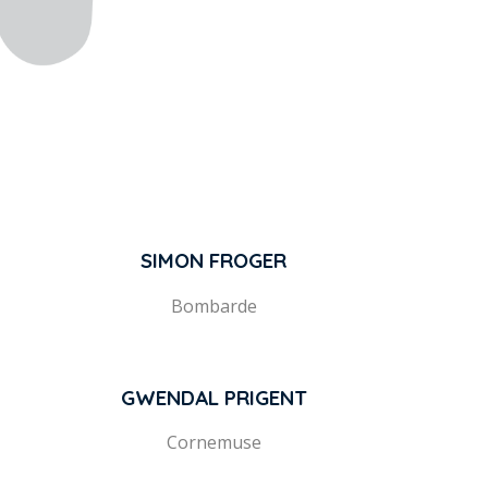
SIMON FROGER
Bombarde
GWENDAL PRIGENT
Cornemuse