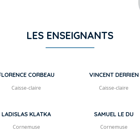
LES ENSEIGNANTS
FLORENCE CORBEAU
VINCENT DERRIEN
Caisse-claire
Caisse-claire
LADISLAS KLATKA
SAMUEL LE DU
Cornemuse
Cornemuse