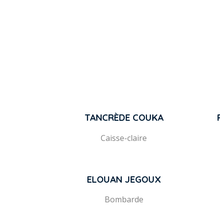
TANCRÈDE COUKA
Caisse-claire
ELOUAN JEGOUX
Bombarde