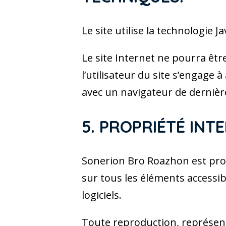
Le site utilise la technologie Ja
Le site Internet ne pourra êtr
l’utilisateur du site s’engage 
avec un navigateur de dernièr
5. PROPRIÉTÉ IN
Sonerion Bro Roazhon est propr
sur tous les éléments accessib
logiciels.
Toute reproduction, représent