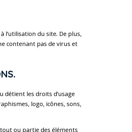
’utilisation du site. De plus,
, ne contenant pas de virus et
NS.
u détient les droits d’usage
raphismes, logo, icônes, sons,
 tout ou partie des éléments