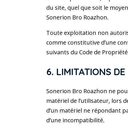
du site, quel que soit le moyen 
Sonerion Bro Roazhon.
Toute exploitation non autoris
comme constitutive d’une cont
suivants du Code de Propriété 
6. LIMITATIONS DE
Sonerion Bro Roazhon ne pour
matériel de l’utilisateur, lors
d’un matériel ne répondant pas
d’une incompatibilité.