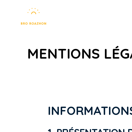
Accueil
MENTIONS LÉG
INFORMATION