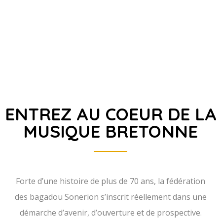
LA FÉDÉRATION
NOS PARTENAIRES
ENTREZ AU COEUR DE LA
MUSIQUE BRETONNE
Forte d’une histoire de plus de 70 ans, la fédération
des bagadou Sonerion s’inscrit réellement dans une
démarche d’avenir, d’ouverture et de prospective.