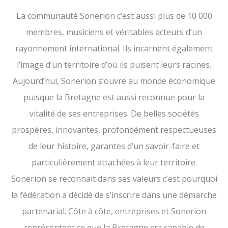
La communauté Sonerion c’est aussi plus de 10 000
membres, musiciens et véritables acteurs d’un
rayonnement international. Ils incarnent également
l’image d’un territoire d’où ils puisent leurs racines.
Aujourd’hui, Sonerion s’ouvre au monde économique
puisque la Bretagne est aussi reconnue pour la
vitalité de ses entreprises. De belles sociétés
prospères, innovantes, profondément respectueuses
de leur histoire, garantes d’un savoir-faire et
particulièrement attachées à leur territoire.
Sonerion se reconnait dans ses valeurs c’est pourquoi
la fédération a décidé de s’inscrire dans une démarche
partenarial. Côte à côte, entreprises et Sonerion
représentent ce que la Bretagne est capable de