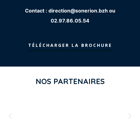
Contact : direction@sonerion.bzh ou
02.97.86.05.54
TÉLÉCHARGER LA BROCHURE
NOS PARTENAIRES